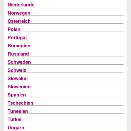
Niederlande
Norwegen
Österreich
Polen
Portugal
Rumänien
Russland
Schweden
Schweiz
Slowakei
Slowenien
Spanien
Tschechien
Tunesien
Türkei
Ungarn