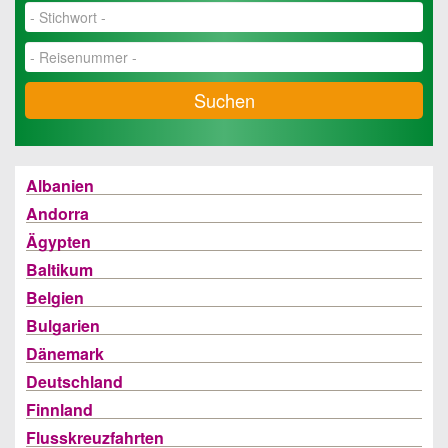
Suchen
Albanien
Andorra
Ägypten
Baltikum
Belgien
Bulgarien
Dänemark
Deutschland
Finnland
Flusskreuzfahrten