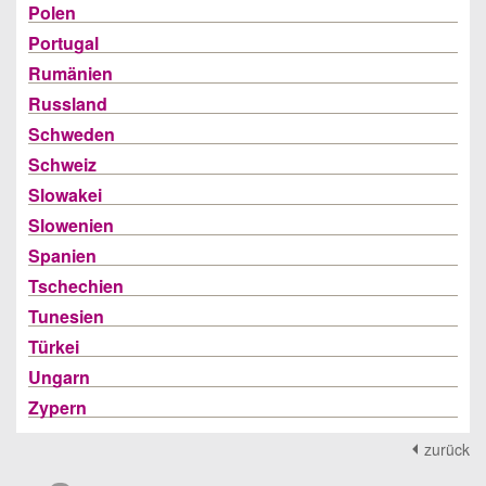
Polen
Portugal
Rumänien
Russland
Schweden
Schweiz
Slowakei
Slowenien
Spanien
Tschechien
Tunesien
Türkei
Ungarn
Zypern
zurück