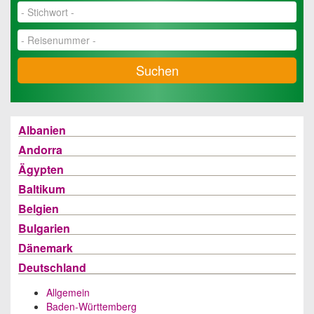
Suchen
Albanien
Andorra
Ägypten
Baltikum
Belgien
Bulgarien
Dänemark
Deutschland
Allgemein
Baden-Württemberg