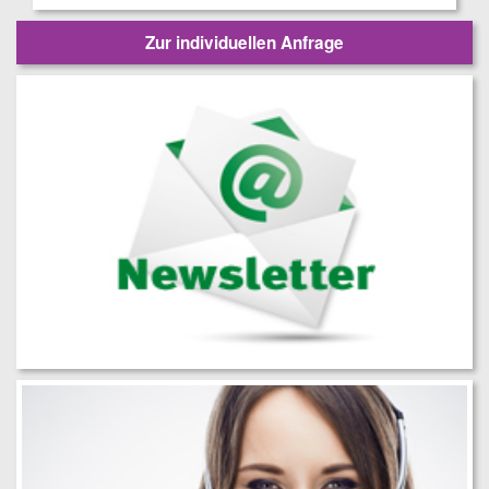
Zur individuellen Anfrage