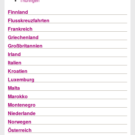
Thüringen
Finnland
Flusskreuzfahrten
Frankreich
Griechenland
Großbritannien
Irland
Italien
Kroatien
Luxemburg
Malta
Marokko
Montenegro
Niederlande
Norwegen
Österreich