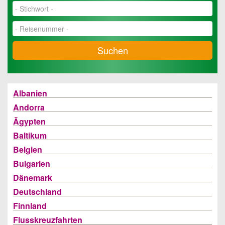
Suchen
Albanien
Andorra
Ägypten
Baltikum
Belgien
Bulgarien
Dänemark
Deutschland
Finnland
Flusskreuzfahrten