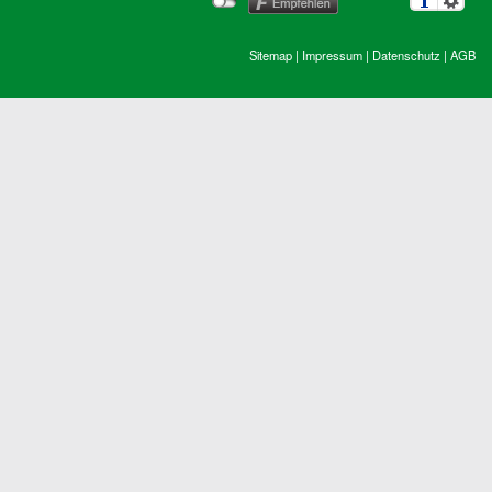
Sitemap
|
Impressum
|
Datenschutz
|
AGB