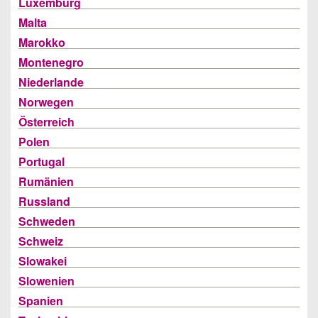
Luxemburg
Malta
Marokko
Montenegro
Niederlande
Norwegen
Österreich
Polen
Portugal
Rumänien
Russland
Schweden
Schweiz
Slowakei
Slowenien
Spanien