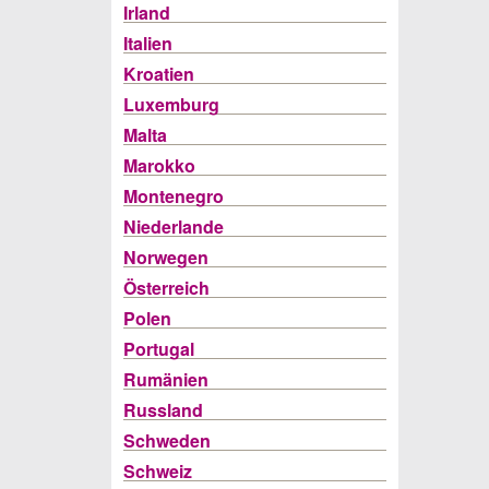
Irland
Italien
Kroatien
Luxemburg
Malta
Marokko
Montenegro
Niederlande
Norwegen
Österreich
Polen
Portugal
Rumänien
Russland
Schweden
Schweiz