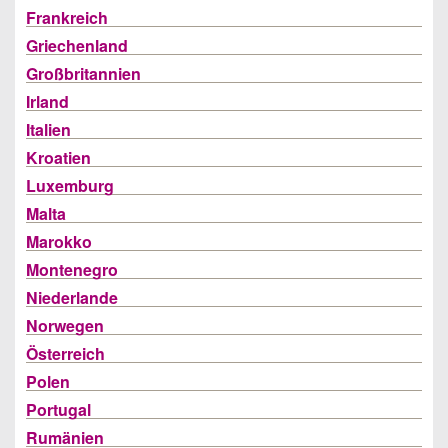
Frankreich
Griechenland
Großbritannien
Irland
Italien
Kroatien
Luxemburg
Malta
Marokko
Montenegro
Niederlande
Norwegen
Österreich
Polen
Portugal
Rumänien