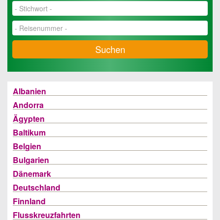
Suchen
Albanien
Andorra
Ägypten
Baltikum
Belgien
Bulgarien
Dänemark
Deutschland
Finnland
Flusskreuzfahrten