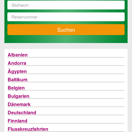
Suchen
Albanien
Andorra
Ägypten
Baltikum
Belgien
Bulgarien
Dänemark
Deutschland
Finnland
Flusskreuzfahrten