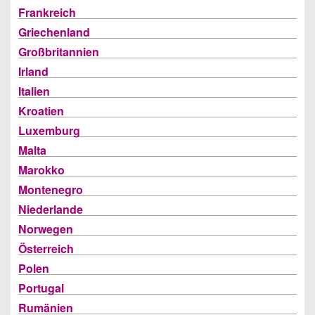
Frankreich
Griechenland
Großbritannien
Irland
Italien
Kroatien
Luxemburg
Malta
Marokko
Montenegro
Niederlande
Norwegen
Österreich
Polen
Portugal
Rumänien