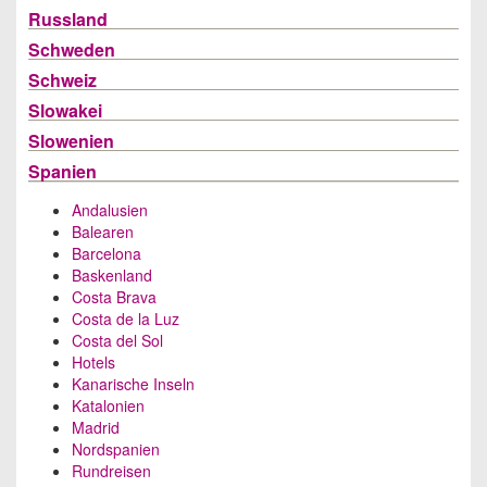
Russland
Schweden
Schweiz
Slowakei
Slowenien
Spanien
Andalusien
Balearen
Barcelona
Baskenland
Costa Brava
Costa de la Luz
Costa del Sol
Hotels
Kanarische Inseln
Katalonien
Madrid
Nordspanien
Rundreisen