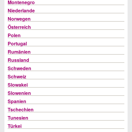
Montenegro
Niederlande
Norwegen
Österreich
Polen
Portugal
Rumänien
Russland
Schweden
Schweiz
Slowakei
Slowenien
Spanien
Tschechien
Tunesien
Türkei