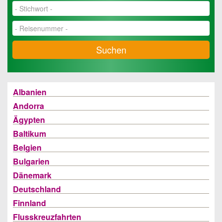
Suchen
Albanien
Andorra
Ägypten
Baltikum
Belgien
Bulgarien
Dänemark
Deutschland
Finnland
Flusskreuzfahrten