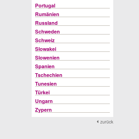
Portugal
Rumänien
Russland
Schweden
Schweiz
Slowakei
Slowenien
Spanien
Tschechien
Tunesien
Türkei
Ungarn
Zypern
zurück