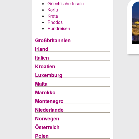
Griechische Inseln
Korfu
Kreta
Rhodos
Rundreisen
Großbritannien
Irland
Italien
Kroatien
Luxemburg
Malta
Marokko
Montenegro
Niederlande
Norwegen
Österreich
Polen