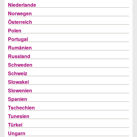
Niederlande
Norwegen
Österreich
Polen
Portugal
Rumänien
Russland
Schweden
Schweiz
Slowakei
Slowenien
Spanien
Tschechien
Tunesien
Türkei
Ungarn