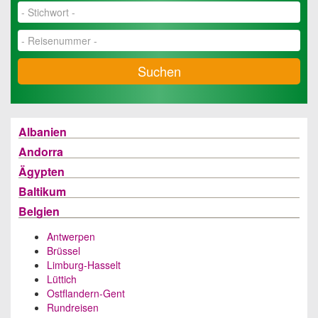
Suchen
Albanien
Andorra
Ägypten
Baltikum
Belgien
Antwerpen
Brüssel
Limburg-Hasselt
Lüttich
Ostflandern-Gent
Rundreisen