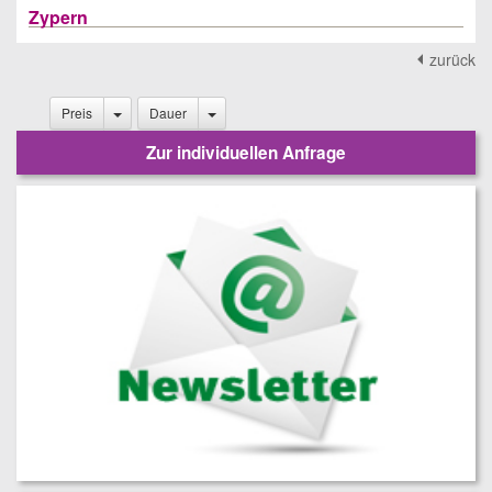
Zypern
zurück
Preis
Dauer
Zur individuellen Anfrage